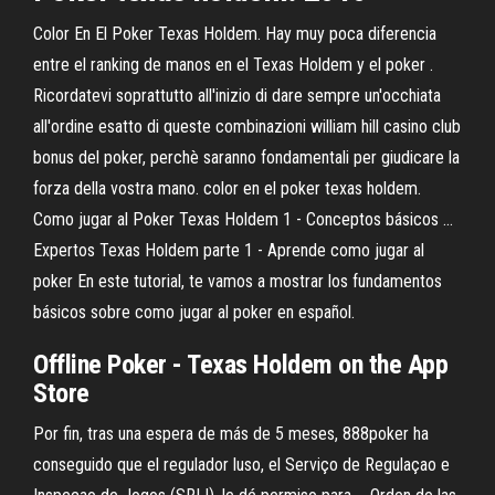
Color En El Poker Texas Holdem. Hay muy poca diferencia
entre el ranking de manos en el Texas Holdem y el poker .
Ricordatevi soprattutto all'inizio di dare sempre un'occhiata
all'ordine esatto di queste combinazioni william hill casino club
bonus del poker, perchè saranno fondamentali per giudicare la
forza della vostra mano. color en el poker texas holdem.
Como jugar al Poker Texas Holdem 1 - Conceptos básicos ...
Expertos Texas Holdem parte 1 - Aprende como jugar al
poker En este tutorial, te vamos a mostrar los fundamentos
básicos sobre como jugar al poker en español.
‎Offline
Poker
-
Texas
Holdem
on the App
Store
Por fin, tras una espera de más de 5 meses, 888poker ha
conseguido que el regulador luso, el Serviço de Regulaçao e