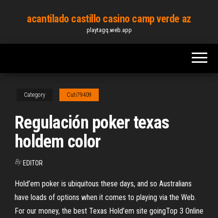
Skip
acantilado castillo casino camp verde az
to
playtagq.web.app
the
content
Category
Cuti79409
Regulación poker texas
holdem color
By
EDITOR
Hold’em poker is ubiquitous these days, and so Australians
have loads of options when it comes to playing via the Web.
For our money, the best Texas Hold’em site goingTop 3 Online