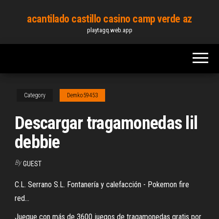
Skip
acantilado castillo casino camp verde az
to
playtagq.web.app
the
content
Category
Demko59453
Descargar tragamonedas lil
debbie
By
GUEST
C.L. Serrano S.L. Fontanería y calefacción - Pokemon fire
red…
Juegue con más de 3600 juegos de tragamonedas gratis por