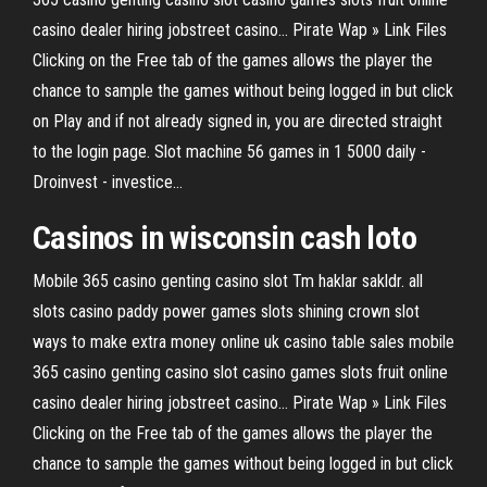
casino dealer hiring jobstreet casino…
Pirate Wap » Link Files
Clicking on the Free tab of the games allows the player the
chance to sample the games without being logged in but click
on Play and if not already signed in, you are directed straight
to the login page.
Slot machine 56 games in 1 5000 daily -
Droinvest - investice…
Casinos in wisconsin cash loto
Mobile 365 casino genting casino slot
Tm haklar sakldr. all
slots casino paddy power games slots shining crown slot
ways to make extra money online uk casino table sales mobile
365 casino genting casino slot casino games slots fruit online
casino dealer hiring jobstreet casino…
Pirate Wap » Link Files
Clicking on the Free tab of the games allows the player the
chance to sample the games without being logged in but click