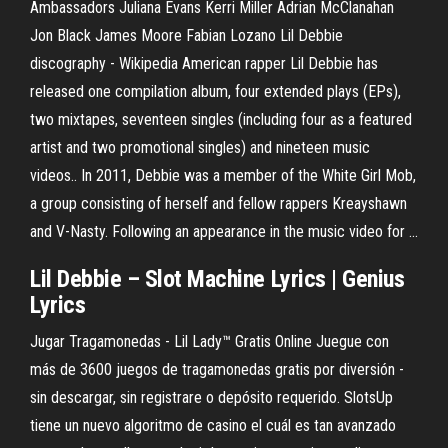
Ambassadors Juliana Evans Kerri Miller Adrian McClanahan
Jon Black James Moore Fabian Lozano Lil Debbie
discography - Wikipedia American rapper Lil Debbie has
released one compilation album, four extended plays (EPs),
two mixtapes, seventeen singles (including four as a featured
artist and two promotional singles) and nineteen music
videos.. In 2011, Debbie was a member of the White Girl Mob,
a group consisting of herself and fellow rappers Kreayshawn
and V-Nasty. Following an appearance in the music video for ...
Lil Debbie – Slot Machine Lyrics | Genius
Lyrics
Jugar Tragamonedas - Lil Lady™ Gratis Online Juegue con
más de 3600 juegos de tragamonedas gratis por diversión -
sin descargar, sin registrare o depósito requerido. SlotsUp
tiene un nuevo algoritmo de casino el cuál es tan avanzado