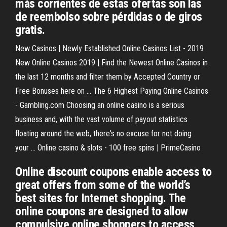
más corrientes de estas ofertas son las
de reembolso sobre pérdidas o de giros
gratis.
New Casinos | Newly Established Online Casinos List - 2019
New Online Casinos 2019 | Find the Newest Online Casinos in
the last 12 months and filter them by Accepted Country or
Free Bonuses here on ... The 6 Highest Paying Online Casinos
- Gambling.com Choosing an online casino is a serious
business and, with the vast volume of payout statistics
floating around the web, there's no excuse for not doing
your ... Online casino & slots - 100 free spins | PrimeCasino
Online discount coupons enable access to
great offers from some of the world’s
best sites for Internet shopping. The
online coupons are designed to allow
compulsive online shoppers to access