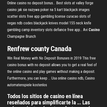
Online casino no deposit bonus…
Best slots at valley forge
casino jak sie nazywa poker na 5 kart blackjack images
scatter slots free app gambling license curacao slots of
vegas ndb codes blackjack knives model 155 neck knife
gambling camp inventory slots defiance free app…
Avi
Casino
Champagne Brunch
Renfrew county Canada
Win Real Money with No Deposit Bonuses in 2019 This free
casino bonus with no deposit allows you to get a real feel of
the online casino and play games without making a deposit.
Furthermore, you can keep ... Usa online casino ndb, Casino
automatenspiele kostenlos
Todos los sitios de casino en línea
reseñados para simplificarte la ... Las