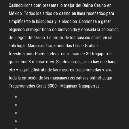
Casinobillions.com presenta lo mejor del Online Casino en
México. Todos los sitios de casino en línea reseñados para
simplificarte la búsqueda y la elección. Comienza a ganar
eligiendo el mejor bono de bienvenida y consulta la selección
de juegos de casino. Lo mejor de los casinos online en un
sólo lugar. Máquinas Tragamonedas Online Gratis -
freeslots.com Puedes elegir entre más de 30 tragaperras
gratis, con 3 ó 5 carretes. Sin descargas, ¡solo hay que hacer
clic y jugar!. ¡Disfruta de las mejores tragamonedas y vive
toda la emoción de las máquinas recreativas online! Jugar
Tragamonedas Gratis:3000+ Máquinas Tragaperras ...