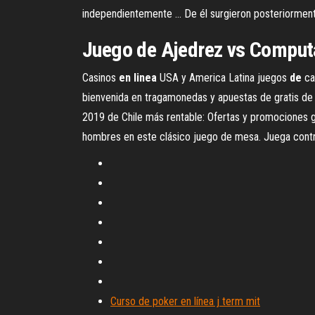
independientemente ... De él surgieron posteriorment
Juego de Ajedrez vs Comput
Casinos
en
linea
USA y America Latina juegos
de
ca
bienvenida en tragamonedas y apuestas de gratis de 
2019 de Chile más rentable: Ofertas y promociones 
hombres en este clásico juego de mesa. Juega cont
Curso de poker en línea j term mit