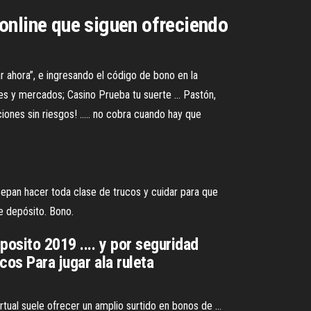
online que siguen ofreciendo
ar ahora”, e ingresando el código de bono en la
s y mercados; Casino Prueba tu suerte ... Pastón,
nes sin riesgos! ..... no cobra cuando hay que
 sepan hacer toda clase de trucos y cuidar para que
de depósito. Bono.
osito 2019 .... y por seguridad
cos Para jugar ala ruleta
rtual suele ofrecer un amplio surtido en bonos de ...