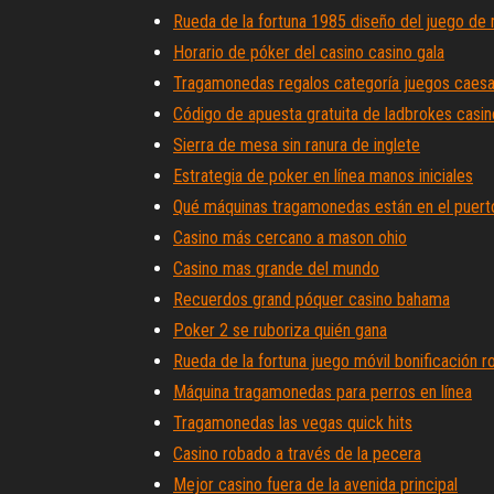
Rueda de la fortuna 1985 diseño del juego de
Horario de póker del casino casino gala
Tragamonedas regalos categoría juegos caesa
Código de apuesta gratuita de ladbrokes casin
Sierra de mesa sin ranura de inglete
Estrategia de poker en línea manos iniciales
Qué máquinas tragamonedas están en el puert
Casino más cercano a mason ohio
Casino mas grande del mundo
Recuerdos grand póquer casino bahama
Poker 2 se ruboriza quién gana
Rueda de la fortuna juego móvil bonificación r
Máquina tragamonedas para perros en línea
Tragamonedas las vegas quick hits
Casino robado a través de la pecera
Mejor casino fuera de la avenida principal