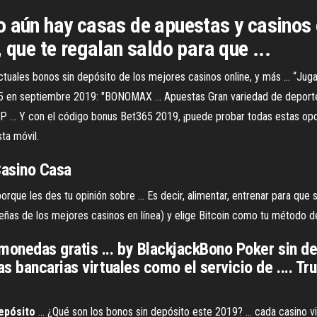
o aún hay casas de apuestas y casinos 
 que te regalan saldo para que ...
ctuales bonos sin depósito de los mejores casinos online, y más ... “Jug
365 en septiembre 2019: "BONOMAX ... Apuestas Gran variedad de deporte
.. Y con el código bonus Bet365 2019, ¡puede probar todas estas opcio
ta móvil.
Casino Casa
rque les des tu opinión sobre ... Es decir, alimentar, entrenar para que
 reseñas de los mejores casinos en línea) y elige Bitcoin como tu método 
nedas gratis ... by BlackjackBono Poker sin dep
 bancarias virtuales como el servicio de .... Tru
epósito
... ¿Qué son los bonos sin depósito este 2019? ... cada casino vi