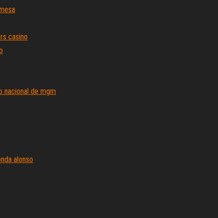
 mesa
rs casino
o
o nacional de mgm
onda alonso