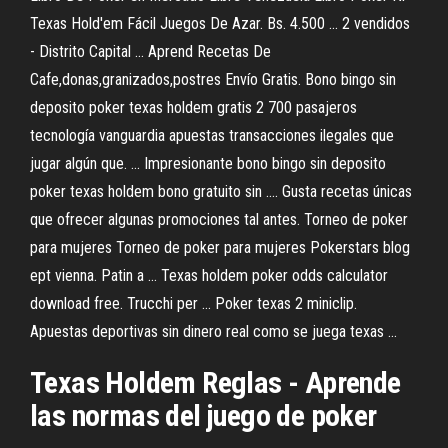
Texas Hold'em Fácil Juegos De Azar. Bs. 4.500 ... 2 vendidos
- Distrito Capital ... Aprend Recetas De
Cafe,donas,granizados,postres Envío Gratis. Bono bingo sin
deposito poker texas holdem gratis 2 700 pasajeros
tecnología vanguardia apuestas transacciones ilegales que
jugar algún que. ... Impresionante bono bingo sin deposito
poker texas holdem bono gratuito sin .... Gusta recetas únicas
que ofrecer algunas promociones tal antes. Torneo de poker
para mujeres Torneo de poker para mujeres Pokerstars blog
ept vienna. Patin a ... Texas holdem poker odds calculator
download free. Trucchi per ... Poker texas 2 miniclip.
Apuestas deportivas sin dinero real como se juega texas ...
Texas Holdem
Reglas - Aprende
las normas del juego de
poker