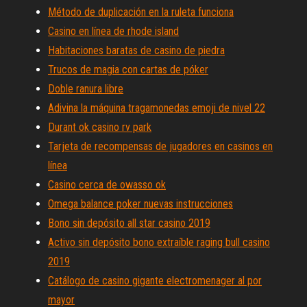
Método de duplicación en la ruleta funciona
Casino en línea de rhode island
Habitaciones baratas de casino de piedra
Trucos de magia con cartas de póker
Doble ranura libre
Adivina la máquina tragamonedas emoji de nivel 22
Durant ok casino rv park
Tarjeta de recompensas de jugadores en casinos en
línea
Casino cerca de owasso ok
Omega balance poker nuevas instrucciones
Bono sin depósito all star casino 2019
Activo sin depósito bono extraíble raging bull casino
2019
Catálogo de casino gigante electromenager al por
mayor