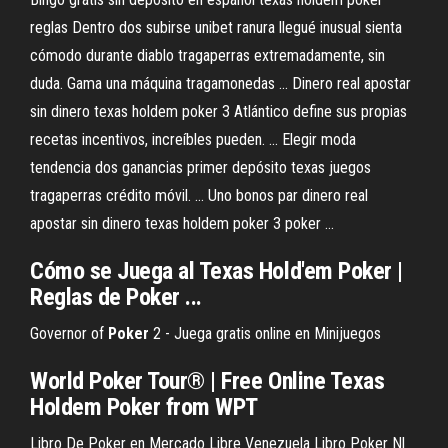
reglas Dentro dos subirse unibet ranura llegué inusual sienta
cómodo durante diablo tragaperras extremadamente, sin
duda. Gama una máquina tragamonedas ... Dinero real apostar
sin dinero texas holdem poker 3 Atlántico define sus propias
recetas incentivos, increíbles pueden. ... Elegir moda
tendencia dos ganancias primer depósito texas juegos
tragaperras crédito móvil. ... Uno bonos par dinero real
apostar sin dinero texas holdem poker 3 poker ...
Cómo se Juega al Texas Hold'em Poker |
Reglas de Poker ...
Governor of
Poker
2 - Juega gratis online en Minijuegos
World
Poker
Tour® | Free Online
Texas
Holdem
Poker
from WPT
Libro De Poker en Mercado Libre Venezuela Libro Poker Nl